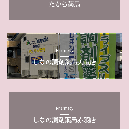
たから薬局
Pharmacy
しなの調剤薬局天竜店
Pharmacy
しなの調剤薬局赤羽店