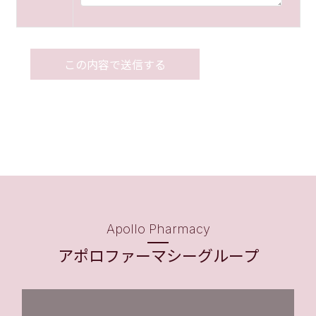
Apollo Pharmacy
アポロファーマシーグループ