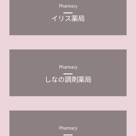
Pharmacy
イリス薬局
Pharmacy
しなの調剤薬局
Pharmacy