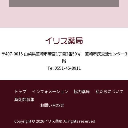
イリス薬局
〒407-0015 山梨県韮崎市若宮1丁目2番50号 韮崎市民交流センター3
階
Tel.0551-45-8911
トップ
インフォメーション
協力薬局
私たちについて
薬剤師募集
お問い合わせ
Copyright ©
2026イリス薬局 All rights reserved