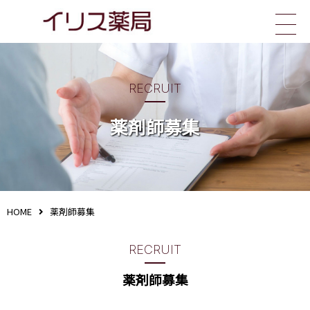
イリス薬局
RECRUIT
薬剤師募集
HOME
薬剤師募集
RECRUIT
薬剤師募集