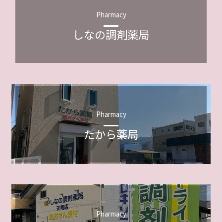
Pharmacy
しなの調剤薬局
Pharmacy
たから薬局
Pharmacy