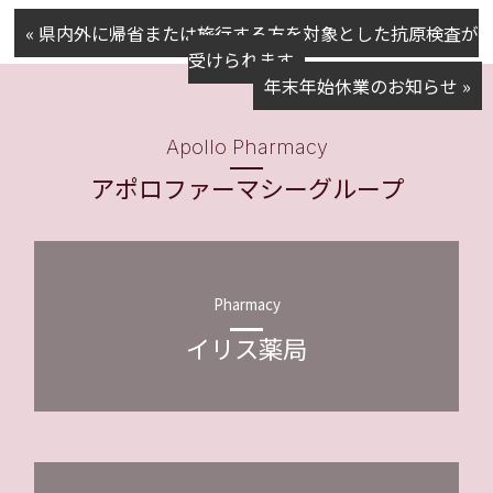
« 県内外に帰省または旅行する方を対象とした抗原検査が
受けられます
年末年始休業のお知らせ »
Apollo Pharmacy
アポロファーマシーグループ
Pharmacy
イリス薬局