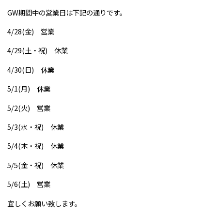
GW期間中の営業日は下記の通りです。
4/28(金) 営業
4/29(土・祝) 休業
4/30(日) 休業
5/1(月) 休業
5/2(火) 営業
5/3(水・祝) 休業
5/4(木・祝) 休業
5/5(金・祝) 休業
5/6(土) 営業
宜しくお願い致します。