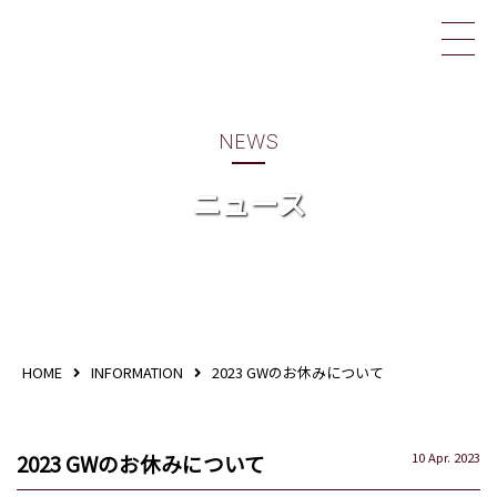
イリス薬局
NEWS
ニュース
HOME
INFORMATION
2023 GWのお休みについて
2023 GWのお休みについて
10 Apr. 2023