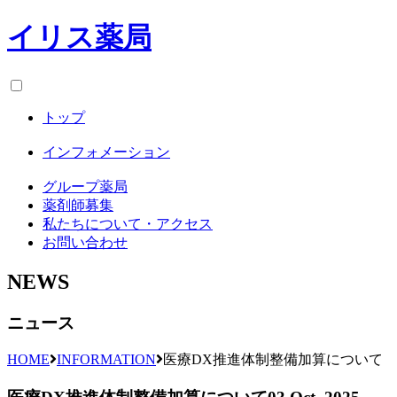
イリス薬局
トップ
インフォメーション
グループ薬局
薬剤師募集
私たちについて・アクセス
お問い合わせ
NEWS
ニュース
HOME
INFORMATION
医療DX推進体制整備加算について