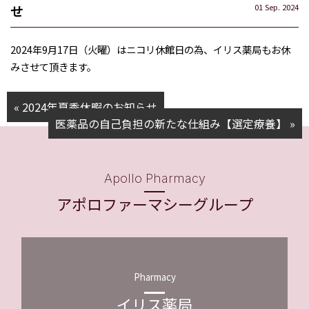
せ
01 Sep. 2024
2024年9月17日（火曜）はニコリ休館日の為、イリス薬局もお休
みさせて頂きます。
« 2024年夏季休暇のお知らせ
医薬品の自己負担の新たな仕組み【選定療養】 »
Apollo Pharmacy
アポロファーマシーグループ
Pharmacy
イリス薬局