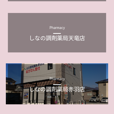
Pharmacy
しなの調剤薬局天竜店
Pharmacy
しなの調剤薬局赤羽店