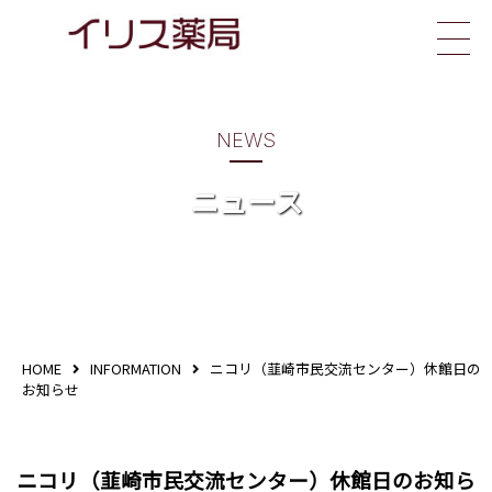
イリス薬局
NEWS
ニュース
HOME
INFORMATION
ニコリ（韮崎市民交流センター）休館日の
お知らせ
ニコリ（韮崎市民交流センター）休館日のお知ら