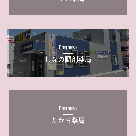
Pharmacy
しなの調剤薬局
Pharmacy
たから薬局